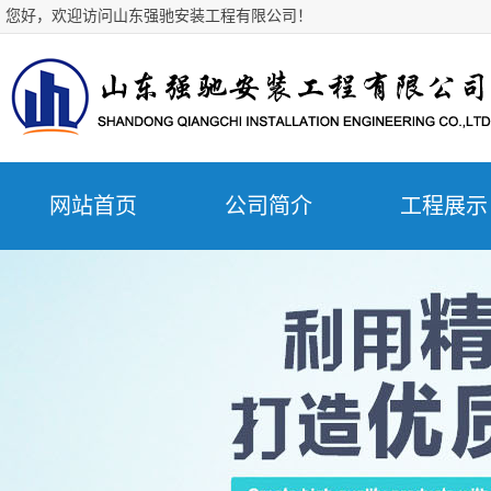
您好，欢迎访问山东强驰安装工程有限公司！
网站首页
公司简介
工程展示