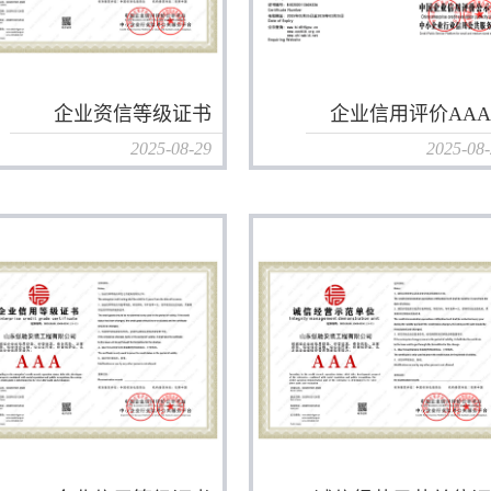
企业资信等级证书
企业信用评价AAA.
2025-08-29
2025-08