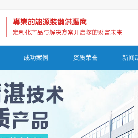
成功案例
资质荣誉
新闻