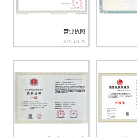
营业执照
2025-08-29