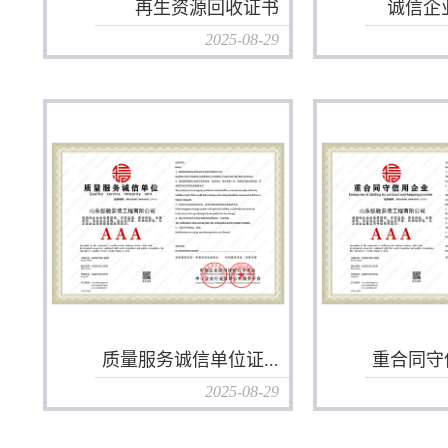
再生资源回收证书
诚信企
2025-08-29
质量服务诚信单位证...
重合同守信
2025-08-29