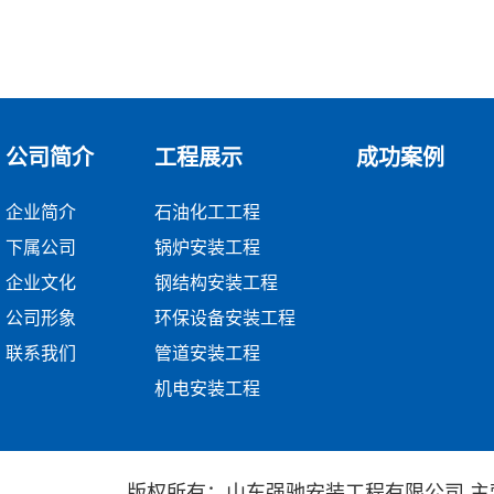
公司简介
工程展示
成功案例
企业简介
石油化工工程
下属公司
锅炉安装工程
企业文化
钢结构安装工程
公司形象
环保设备安装工程
联系我们
管道安装工程
机电安装工程
版权所有：山东强驰安装工程有限公司 主