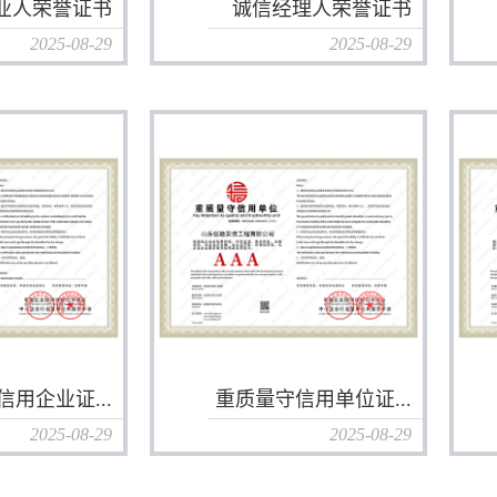
业人荣誉证书
诚信经理人荣誉证书
2025-08-29
2025-08-29
用企业证...
重质量守信用单位证...
2025-08-29
2025-08-29