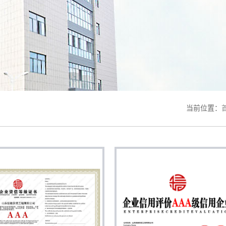
当前位置：