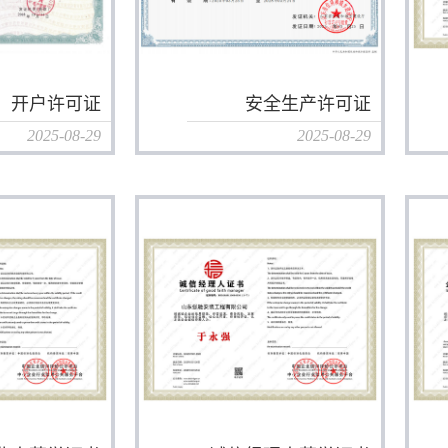
开户许可证
安全生产许可证
2025-08-29
2025-08-29