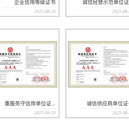
企业信用等级证书
诚信经营示范单位证.
2025-08-29
2025-08
重服务守信用单位证...
诚信供应商单位证
2025-08-29
2025-08